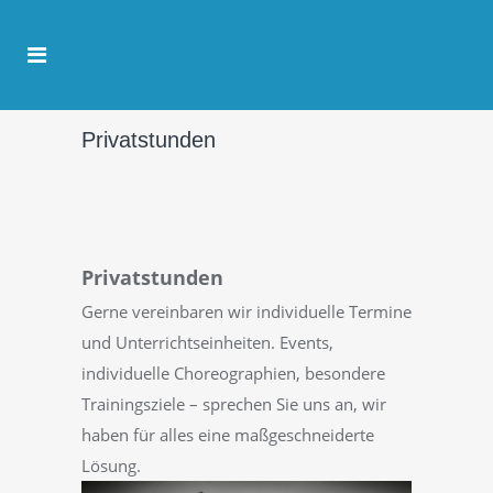
Privatstunden
Privatstunden
Gerne vereinbaren wir individuelle Termine
und Unterrichtseinheiten. Events,
individuelle Choreographien, besondere
Trainingsziele – sprechen Sie uns an, wir
haben für alles eine maßgeschneiderte
Lösung.