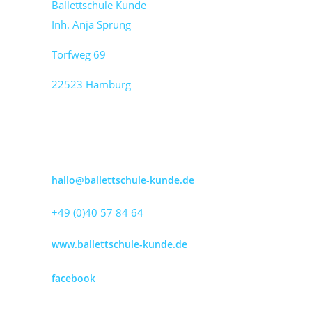
Ballettschule Kunde
Inh. Anja Sprung
Torfweg 69
22523 Hamburg
hallo@ballettschule-kunde.de
+49 (0)40 57 84 64
www.ballettschule-kunde.de
facebook