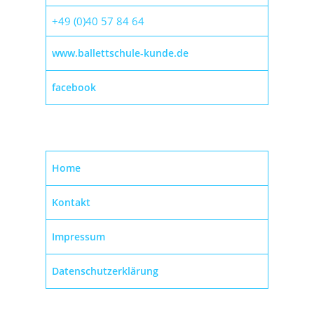
+49 (0)40 57 84 64
www.ballettschule-kunde.de
facebook
Home
Kontakt
Impressum
Datenschutzerklärung