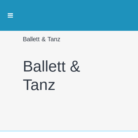
Ballett & Tanz
Ballett &
Tanz