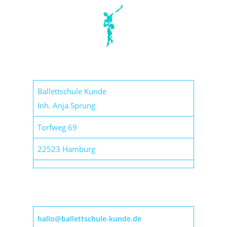
Ballettschule Kunde
Inh. Anja Sprung
Torfweg 69
22523 Hamburg
hallo@ballettschule-kunde.de