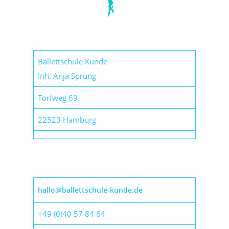
Ballettschule Kunde
Inh. Anja Sprung
Torfweg 69
22523 Hamburg
hallo@ballettschule-kunde.de
+49 (0)40 57 84 64