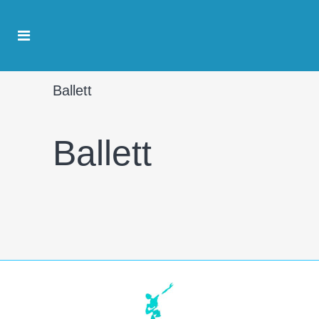
Ballett
Ballett